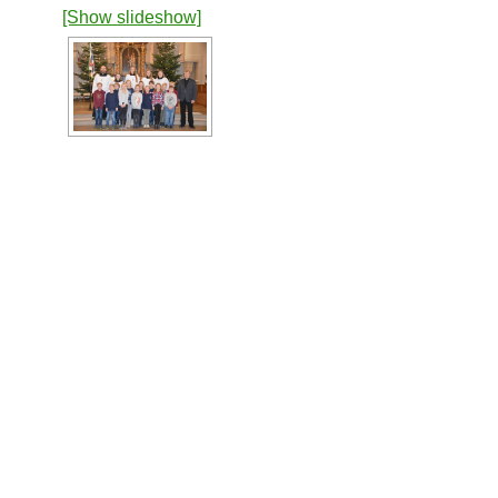
[Show slideshow]