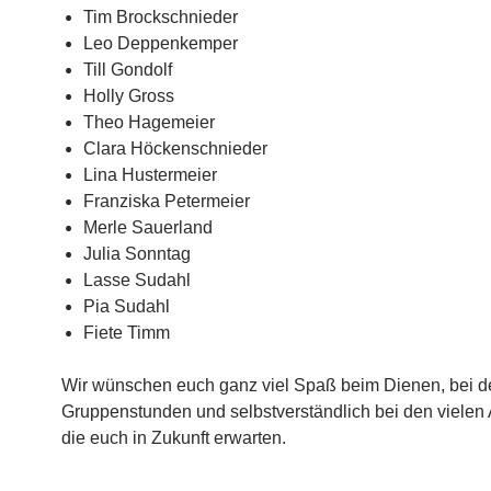
Tim Brockschnieder
Leo Deppenkemper
Till Gondolf
Holly Gross
Theo Hagemeier
Clara Höckenschnieder
Lina Hustermeier
Franziska Petermeier
Merle Sauerland
Julia Sonntag
Lasse Sudahl
Pia Sudahl
Fiete Timm
Wir wünschen euch ganz viel Spaß beim Dienen, bei d
Gruppenstunden und selbstverständlich bei den vielen 
die euch in Zukunft erwarten.