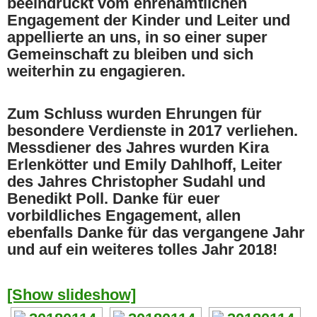
beeindruckt vom ehrenamtlichen
Engagement der Kinder und Leiter und
appellierte an uns, in so einer super
Gemeinschaft zu bleiben und sich
weiterhin zu engagieren.
Zum Schluss wurden Ehrungen für
besondere Verdienste in 2017 verliehen.
Messdiener des Jahres wurden Kira
Erlenkötter und Emily Dahlhoff, Leiter
des Jahres Christopher Sudahl und
Benedikt Poll. Danke für euer
vorbildliches Engagement, allen
ebenfalls Danke für das vergangene Jahr
und auf ein weiteres tolles Jahr 2018!
[Show slideshow]