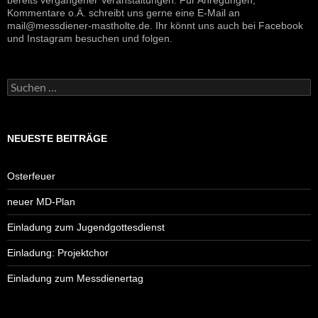
Kommentare o.Ä. schreibt uns gerne eine E-Mail an
mail@messdiener-mastholte.de. Ihr könnt uns auch bei Facebook
und Instagram besuchen und folgen.
Suchen
nach:
NEUESTE BEITRÄGE
Osterfeuer
neuer MD-Plan
Einladung zum Jugendgottesdienst
Einladung: Projektchor
Einladung zum Messdienertag