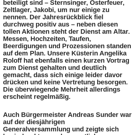
beteiligt sind – Sternsinger, Osterfeuer,
Zeltlager, Jakobi, um nur einige zu
nennen. Der Jahresrückblick fiel
durchweg positiv aus – neben diesen
tollen Aktionen steht der Dienst am Altar.
Messen, Hochzeiten, Taufen,
Beerdigungen und Prozessionen standen
auf dem Plan. Unsere Küsterin Angelika
Roloff hat ebenfalls einen kurzen Vortrag
zum Dienst gehalten und deutlich
gemacht, dass sich einige leider davor
drücken und keine Vertretung besorgen.
Die überwiegende Mehrheit allerdings
erscheint regelmäßig.
Auch Bürgermeister Andreas Sunder war
auf der diesjährigen
Generalversammlung und zeigte sich